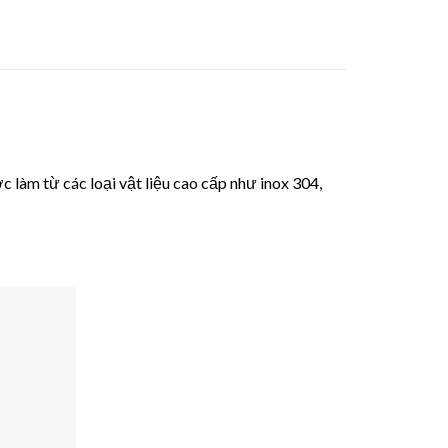
c làm từ các loại vật liệu cao cấp như inox 304,