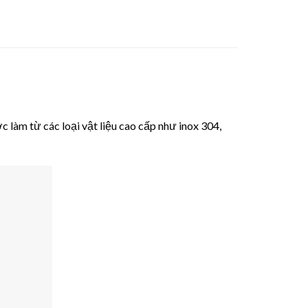
c làm từ các loại vật liệu cao cấp như inox 304,