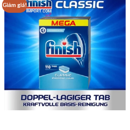
Giảm giá!