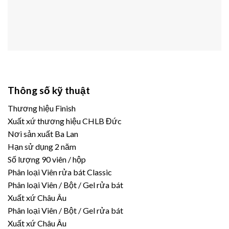
Thông số kỹ thuật
Thương hiệu Finish
Xuất xứ thương hiệu CHLB Đức
Nơi sản xuất Ba Lan
Hạn sử dụng 2 năm
Số lượng 90 viên / hộp
Phân loại Viên rửa bát Classic
Phân loại Viên / Bột / Gel rửa bát
Xuất xứ Châu Âu
Phân loại Viên / Bột / Gel rửa bát
Xuất xứ Châu Âu