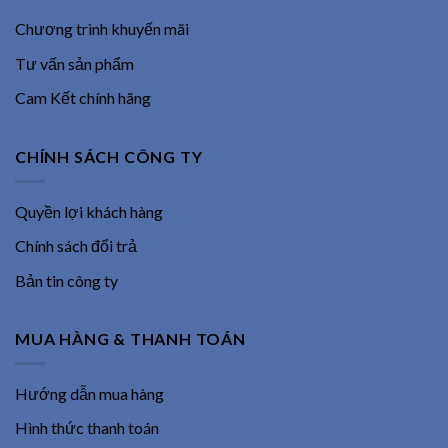
Chương trình khuyến mãi
Tư vấn sản phẩm
Cam Kết chính hãng
CHÍNH SÁCH CÔNG TY
Quyền lợi khách hàng
Chính sách đổi trả
Bản tin công ty
MUA HÀNG & THANH TOÁN
Hướng dẫn mua hàng
Hình thức thanh toán