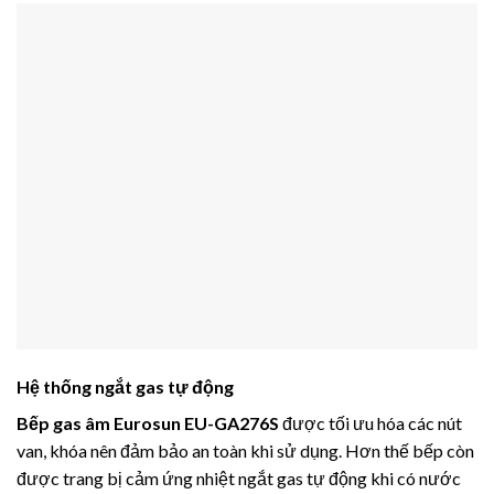
Hệ thống ngắt gas tự động
Bếp gas âm Eurosun EU-GA276S
được tối ưu hóa các nút
van, khóa nên đảm bảo an toàn khi sử dụng. Hơn thế bếp còn
được trang bị cảm ứng nhiệt ngắt gas tự động khi có nước