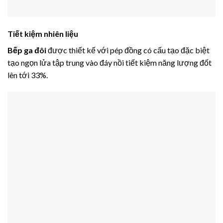
Tiết kiệm nhiên liệu
Bếp ga đôi
được thiết kế với pép đồng có cấu tạo đặc biệt
tạo ngọn lửa tập trung vào đáy nồi tiết kiệm năng lượng đốt
lên tới 33%.