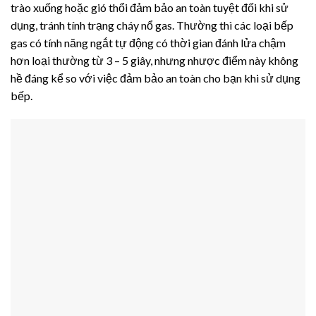
trào xuống hoặc gió thổi đảm bảo an toàn tuyệt đối khi sử
dụng, tránh tính trạng cháy nổ gas. Thường thì các loại bếp
gas có tính năng ngắt tự động có thời gian đánh lửa chậm
hơn loại thường từ 3 – 5 giây, nhưng nhược điểm này không
hề đáng kể so với việc đảm bảo an toàn cho bạn khi sử dụng
bếp.