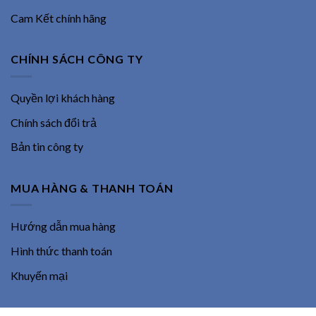
Cam Kết chính hãng
CHÍNH SÁCH CÔNG TY
Quyền lợi khách hàng
Chính sách đổi trả
Bản tin công ty
MUA HÀNG & THANH TOÁN
Hướng dẫn mua hàng
Hình thức thanh toán
Khuyến mại