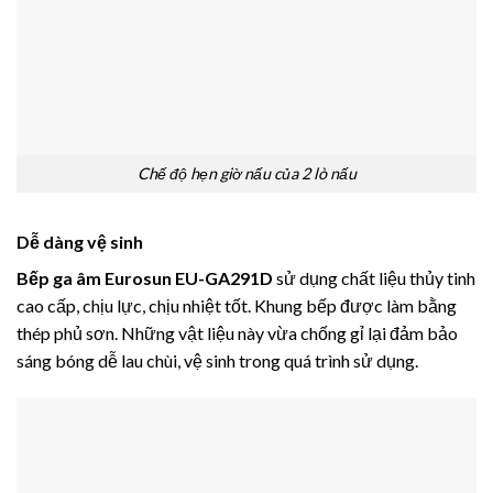
Chế độ hẹn giờ nấu của 2 lò nấu
Dễ dàng vệ sinh
Bếp ga âm Eurosun EU-GA291D
sử dụng chất liệu thủy tinh
cao cấp, chịu lực, chịu nhiệt tốt. Khung bếp được làm bằng
thép phủ sơn. Những vật liệu này vừa chống gỉ lại đảm bảo
sáng bóng dễ lau chùi, vệ sinh trong quá trình sử dụng.