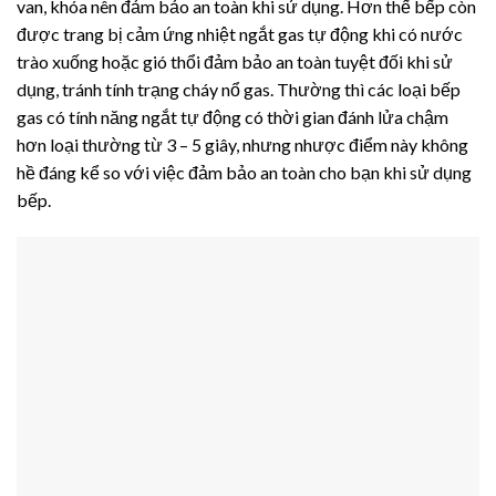
van, khóa nên đảm bảo an toàn khi sử dụng. Hơn thế bếp còn
được trang bị cảm ứng nhiệt ngắt gas tự động khi có nước
trào xuống hoặc gió thổi đảm bảo an toàn tuyệt đối khi sử
dụng, tránh tính trạng cháy nổ gas. Thường thì các loại bếp
gas có tính năng ngắt tự động có thời gian đánh lửa chậm
hơn loại thường từ 3 – 5 giây, nhưng nhược điểm này không
hề đáng kể so với việc đảm bảo an toàn cho bạn khi sử dụng
bếp.