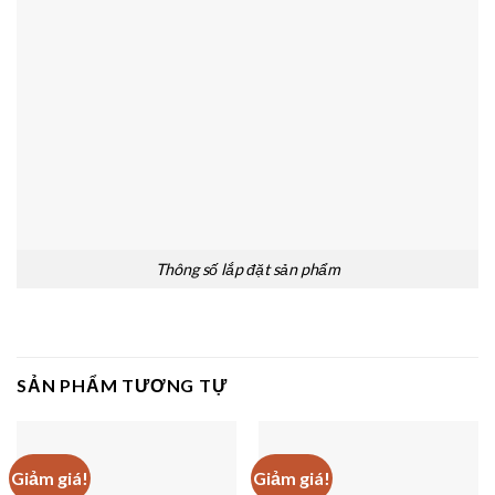
Thông số lắp đặt sản phẩm
SẢN PHẨM TƯƠNG TỰ
Giảm giá!
Giảm giá!