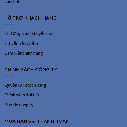
Liên Hệ
HỖ TRỢ KHÁCH HÀNG
Chương trình khuyến mãi
Tư vấn sản phẩm
Cam Kết chính hãng
CHÍNH SÁCH CÔNG TY
Quyền lợi khách hàng
Chính sách đổi trả
Bản tin công ty
MUA HÀNG & THANH TOÁN