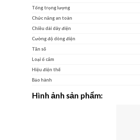
Tổng trọng lượng
Chức năng an toàn
Chiều dài dây điện
Cường độ dòng điện
Tần số
Loại ổ cắm
Hiệu điện thế
Bảo hành
Hình ảnh sản phẩm: