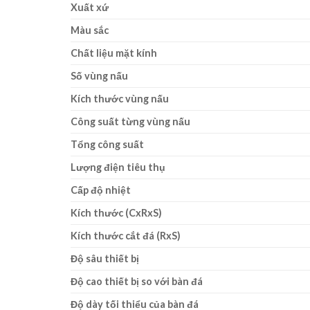
Xuất xứ
Màu sắc
Chất liệu mặt kính
Số vùng nấu
Kích thước vùng nấu
Công suất từng vùng nấu
Tổng công suất
Lượng điện tiêu thụ
Cấp độ nhiệt
Kích thước (CxRxS)
Kích thước cắt đá (RxS)
Độ sâu thiết bị
Độ cao thiết bị so với bàn đá
Độ dày tối thiểu của bàn đá