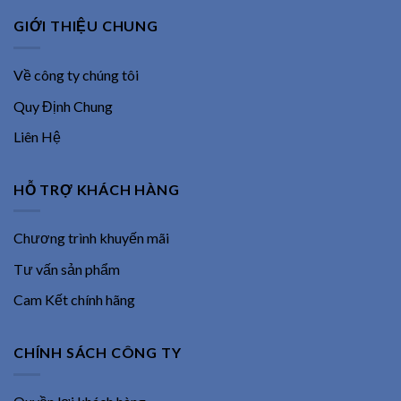
GIỚI THIỆU CHUNG
Về công ty chúng tôi
Quy Định Chung
Liên Hệ
HỖ TRỢ KHÁCH HÀNG
Chương trình khuyến mãi
Tư vấn sản phẩm
Cam Kết chính hãng
CHÍNH SÁCH CÔNG TY