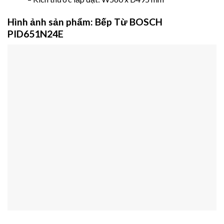
Hình ảnh sản phẩm:
Bếp Từ BOSCH
PID651N24E