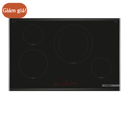
Giảm giá!