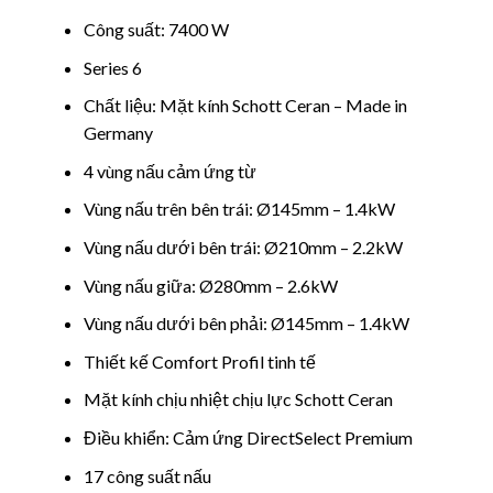
Công suất: 7400 W
Series 6
Chất liệu: Mặt kính Schott Ceran – Made in
Germany
4 vùng nấu cảm ứng từ
Vùng nấu trên bên trái: Ø145mm – 1.4kW
Vùng nấu dưới bên trái: Ø210mm – 2.2kW
Vùng nấu giữa: Ø280mm – 2.6kW
Vùng nấu dưới bên phải: Ø145mm – 1.4kW
Thiết kế Comfort Profil tinh tế
Mặt kính chịu nhiệt chịu lực Schott Ceran
Điều khiển: Cảm ứng DirectSelect Premium
17 công suất nấu