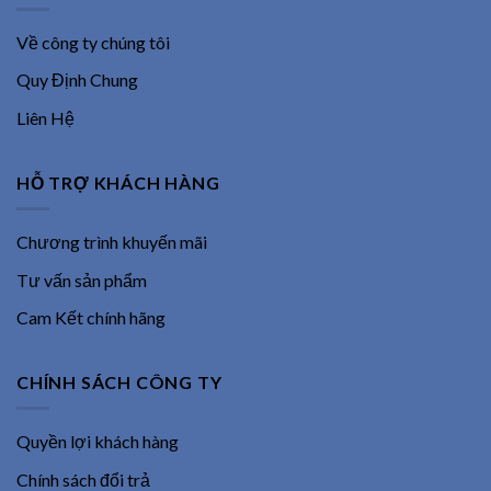
Về công ty chúng tôi
Quy Định Chung
Liên Hệ
HỖ TRỢ KHÁCH HÀNG
Chương trình khuyến mãi
Tư vấn sản phẩm
Cam Kết chính hãng
CHÍNH SÁCH CÔNG TY
Quyền lợi khách hàng
Chính sách đổi trả