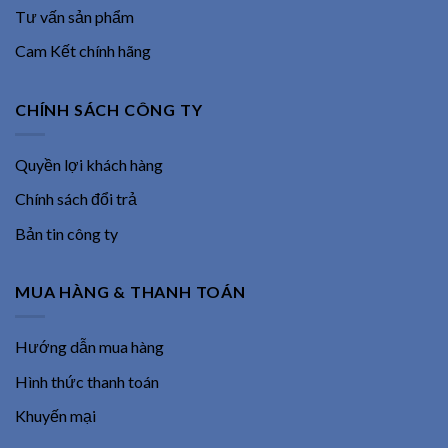
Tư vấn sản phẩm
Cam Kết chính hãng
CHÍNH SÁCH CÔNG TY
Quyền lợi khách hàng
Chính sách đổi trả
Bản tin công ty
MUA HÀNG & THANH TOÁN
Hướng dẫn mua hàng
Hình thức thanh toán
Khuyến mại