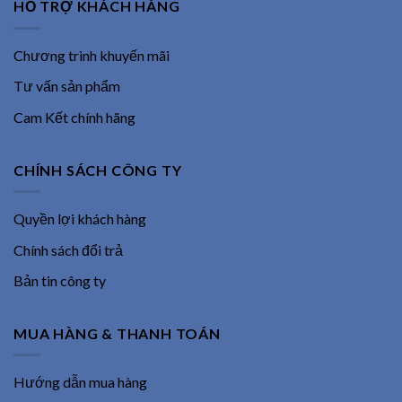
HỖ TRỢ KHÁCH HÀNG
Chương trình khuyến mãi
Tư vấn sản phẩm
Cam Kết chính hãng
CHÍNH SÁCH CÔNG TY
Quyền lợi khách hàng
Chính sách đổi trả
Bản tin công ty
MUA HÀNG & THANH TOÁN
Hướng dẫn mua hàng