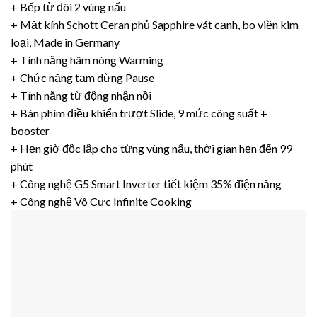
+ Bếp từ đôi 2 vùng nấu
+ Mặt kính Schott Ceran phủ Sapphire vát cạnh, bo viền kim
loại, Made in Germany
+ Tính năng hâm nóng Warming
+ Chức năng tạm dừng Pause
+ Tính năng từ động nhận nồi
+ Bàn phím điều khiển trượt Slide, 9 mức công suất +
booster
+ Hẹn giờ độc lập cho từng vùng nấu, thời gian hẹn đến 99
phút
+ Công nghệ G5 Smart Inverter tiết kiệm 35% điện năng
+ Công nghệ Vô Cực Infinite Cooking