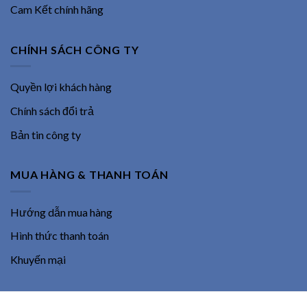
Cam Kết chính hãng
CHÍNH SÁCH CÔNG TY
Quyền lợi khách hàng
Chính sách đổi trả
Bản tin công ty
MUA HÀNG & THANH TOÁN
Hướng dẫn mua hàng
Hình thức thanh toán
Khuyến mại