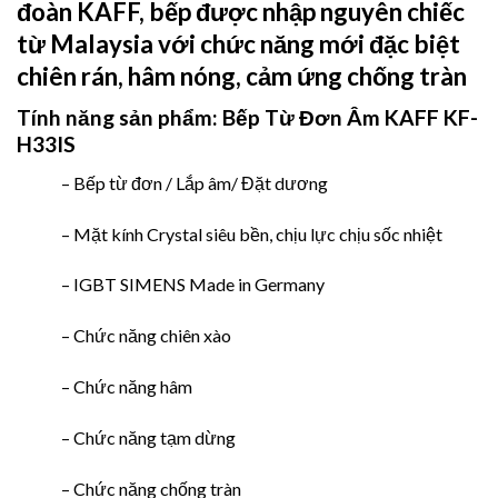
đoàn KAFF, bếp được nhập nguyên chiếc
từ Malaysia với chức năng mới đặc biệt
chiên rán, hâm nóng, cảm ứng chống tràn
Tính năng sản phẩm:
Bếp Từ Đơn Âm KAFF KF-
H33IS
– Bếp từ đơn / Lắp âm/ Đặt dương
– Mặt kính Crystal siêu bền, chịu lực chịu sốc nhiệt
– IGBT SIMENS Made in Germany
– Chức năng chiên xào
– Chức năng hâm
– Chức năng tạm dừng
– Chức năng chống tràn