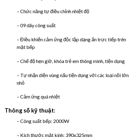
– Chức năng tự điều chỉnh nhiệt độ
– 09 dãy công suất
– Điều khiển cảm ứng độc lập dạng ẩn trực tiếp
trên
mặt bếp
– Chế độ hẹn giờ, khóa trẻ em thông minh, tiện dụng
– Tự nhận diện vùng nấu tiện dụng với các loại nồi lớn
nhỏ
– Cảm ứng quá nhiệt
Thông số kỹ thuật:
– Công suất bếp: 2000W
– Kích thước mặt kính: 390x325mm