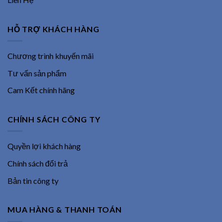
HỖ TRỢ KHÁCH HÀNG
Chương trình khuyến mãi
Tư vấn sản phẩm
Cam Kết chính hãng
CHÍNH SÁCH CÔNG TY
Quyền lợi khách hàng
Chính sách đổi trả
Bản tin công ty
MUA HÀNG & THANH TOÁN