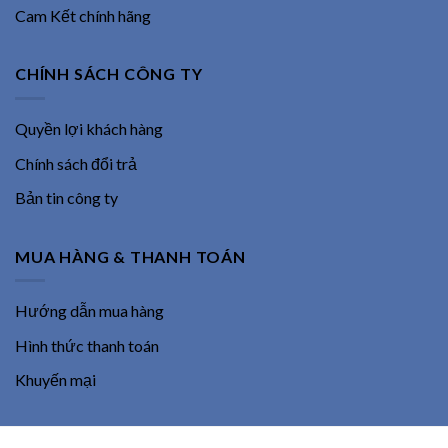
Cam Kết chính hãng
CHÍNH SÁCH CÔNG TY
Quyền lợi khách hàng
Chính sách đổi trả
Bản tin công ty
MUA HÀNG & THANH TOÁN
Hướng dẫn mua hàng
Hình thức thanh toán
Khuyến mại