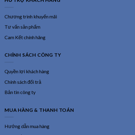
Chương trình khuyến mãi
Tư vấn sản phẩm
Cam Kết chính hãng
CHÍNH SÁCH CÔNG TY
Quyền lợi khách hàng
Chính sách đổi trả
Bản tin công ty
MUA HÀNG & THANH TOÁN
Hướng dẫn mua hàng