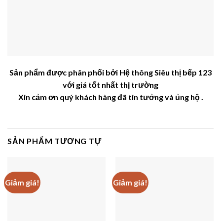
Sản phẩm được phân phối bởi Hệ thông Siêu thị bếp 123
với giá tốt nhất thị trường
Xin cảm ơn quý khách hàng đã tin tưởng và ủng hộ .
SẢN PHẨM TƯƠNG TỰ
Giảm giá!
Giảm giá!