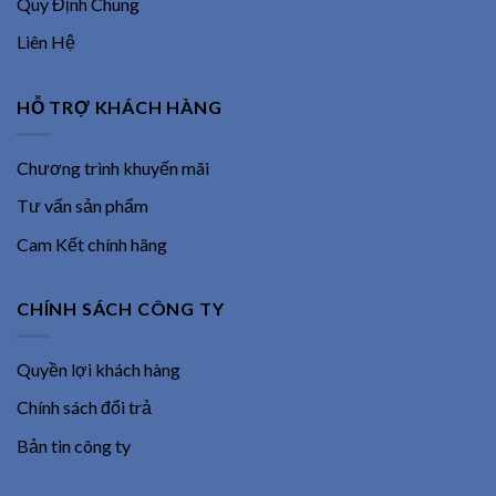
Quy Định Chung
Liên Hệ
HỖ TRỢ KHÁCH HÀNG
Chương trình khuyến mãi
Tư vấn sản phẩm
Cam Kết chính hãng
CHÍNH SÁCH CÔNG TY
Quyền lợi khách hàng
Chính sách đổi trả
Bản tin công ty