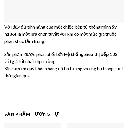
Với đầy đử tính năng của một chiếc bếp từ thông minh
Sv
h136t
là một lựa chọn tuyệt vời khi có một mức giá thuộc
phân khúc tầm trung.
Sản phẩm được phân phối bởi
Hệ thống Siêu thị bếp 123
với giá tốt nhất thị trường
Xin cảm ơn quý khách hàng đã tin tưởng và ủng hộ trong suốt
thời gian qua.
SẢN PHẨM TƯƠNG TỰ