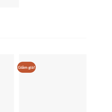
Giảm giá!
Giảm giá!