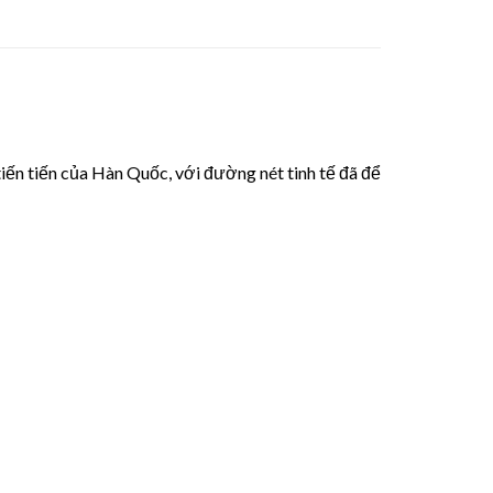
tiến tiến của Hàn Quốc, với đường nét tinh tế đã để