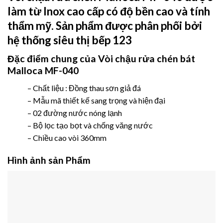
làm từ Inox cao cấp có độ bền cao và tính
thẩm mỹ. Sản phẩm được phân phối bởi
hệ thống siêu thị bếp 123
Đặc điểm chung của
Vòi chậu rửa chén bát
Malloca MF-040
– Chất liệu : Đồng thau sơn giả đá
– Mẫu mã thiết kế sang trọng và hiện đại
– 02 đường nước nóng lạnh
– Bộ lọc tạo bọt và chống văng nước
– Chiều cao vòi 360mm
Hình ảnh sản Phẩm