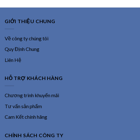
GIỚI THIỆU CHUNG
Về công ty chúng tôi
Quy Định Chung
Liên Hệ
HỖ TRỢ KHÁCH HÀNG
Chương trình khuyến mãi
Tư vấn sản phẩm
Cam Kết chính hãng
CHÍNH SÁCH CÔNG TY