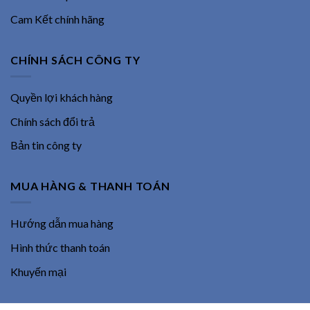
Cam Kết chính hãng
CHÍNH SÁCH CÔNG TY
Quyền lợi khách hàng
Chính sách đổi trả
Bản tin công ty
MUA HÀNG & THANH TOÁN
Hướng dẫn mua hàng
Hình thức thanh toán
Khuyến mại