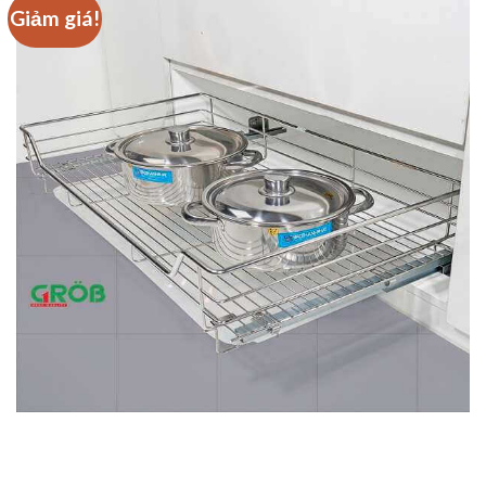
Giảm giá!