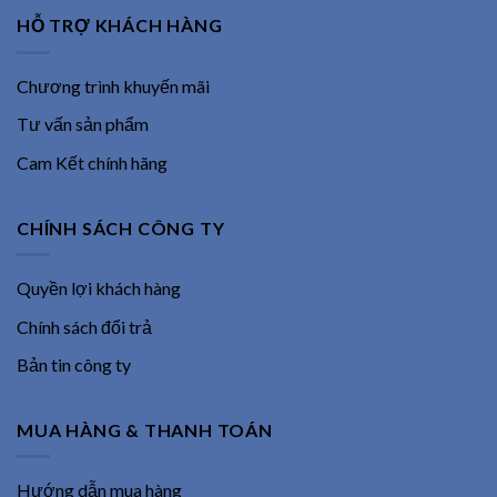
HỖ TRỢ KHÁCH HÀNG
Chương trình khuyến mãi
Tư vấn sản phẩm
Cam Kết chính hãng
CHÍNH SÁCH CÔNG TY
Quyền lợi khách hàng
Chính sách đổi trả
Bản tin công ty
MUA HÀNG & THANH TOÁN
Hướng dẫn mua hàng