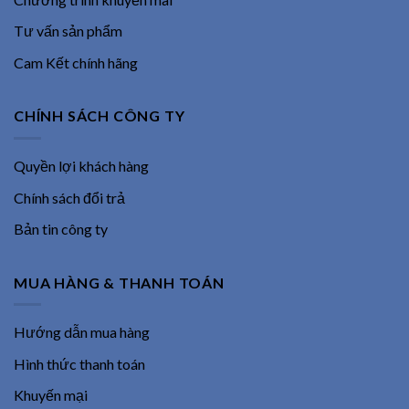
Tư vấn sản phẩm
Cam Kết chính hãng
CHÍNH SÁCH CÔNG TY
Quyền lợi khách hàng
Chính sách đổi trả
Bản tin công ty
MUA HÀNG & THANH TOÁN
Hướng dẫn mua hàng
Hình thức thanh toán
Khuyến mại