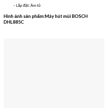
– Lắp đặt: Âm tủ
Hình ảnh sản phẩm:Máy hút mùi BOSCH
DHL885C