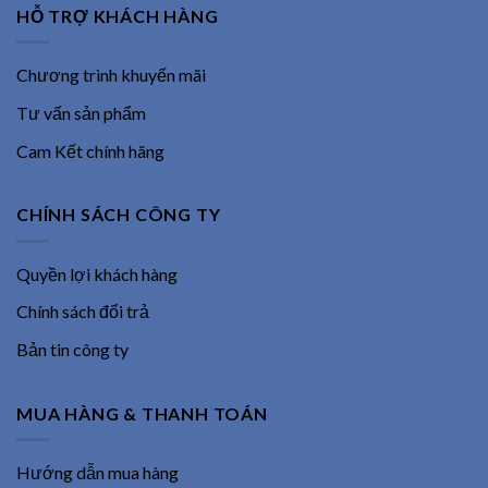
HỖ TRỢ KHÁCH HÀNG
Chương trình khuyến mãi
Tư vấn sản phẩm
Cam Kết chính hãng
CHÍNH SÁCH CÔNG TY
Quyền lợi khách hàng
Chính sách đổi trả
Bản tin công ty
MUA HÀNG & THANH TOÁN
Hướng dẫn mua hàng