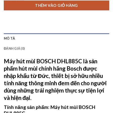
THÊM VÀO GIỎ HÀNG
MÔ TẢ
ĐÁNH GIÁ (0)
Máy hút mùi BOSCH DHL885C
là sản
phẩm hút mùi chính hãng Bosch được
nhập khẩu từ Đức, thiết bị sở hữu nhiều
tính năng thông minh đem đến cho người
dùng những trải nghiệm thực sự tiện lợi
và hiện đại.
Tính năng sản phẩm:
Máy hút mùi BOSCH