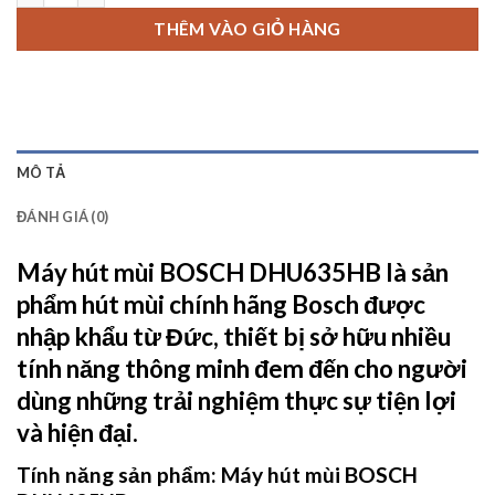
THÊM VÀO GIỎ HÀNG
MÔ TẢ
ĐÁNH GIÁ (0)
Máy hút mùi BOSCH DHU635HB
là sản
phẩm hút mùi chính hãng Bosch được
nhập khẩu từ Đức, thiết bị sở hữu nhiều
tính năng thông minh đem đến cho người
dùng những trải nghiệm thực sự tiện lợi
và hiện đại.
Tính năng sản phẩm:
Máy hút mùi BOSCH