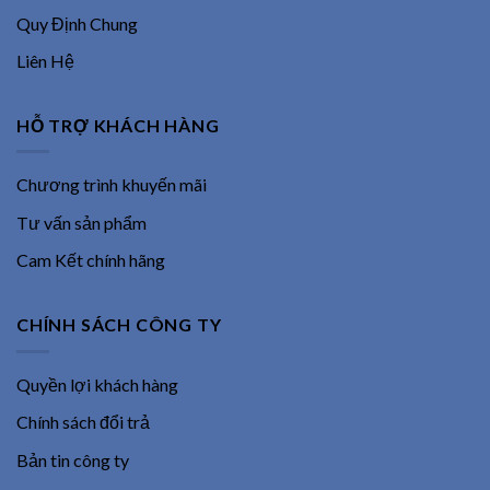
Quy Định Chung
Liên Hệ
HỖ TRỢ KHÁCH HÀNG
Chương trình khuyến mãi
Tư vấn sản phẩm
Cam Kết chính hãng
CHÍNH SÁCH CÔNG TY
Quyền lợi khách hàng
Chính sách đổi trả
Bản tin công ty