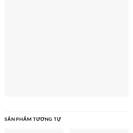
SẢN PHẨM TƯƠNG TỰ