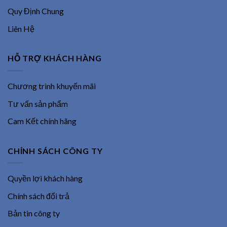
Quy Định Chung
Liên Hệ
HỖ TRỢ KHÁCH HÀNG
Chương trình khuyến mãi
Tư vấn sản phẩm
Cam Kết chính hãng
CHÍNH SÁCH CÔNG TY
Quyền lợi khách hàng
Chính sách đổi trả
Bản tin công ty