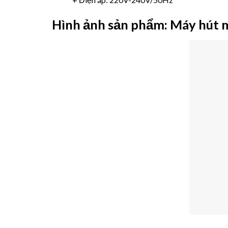
Hình ảnh sản phẩm:
Máy hút 