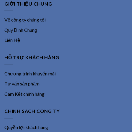
GIỚI THIỆU CHUNG
Về công ty chúng tôi
Quy Định Chung
Liên Hệ
HỖ TRỢ KHÁCH HÀNG
Chương trình khuyến mãi
Tư vấn sản phẩm
Cam Kết chính hãng
CHÍNH SÁCH CÔNG TY
Quyền lợi khách hàng