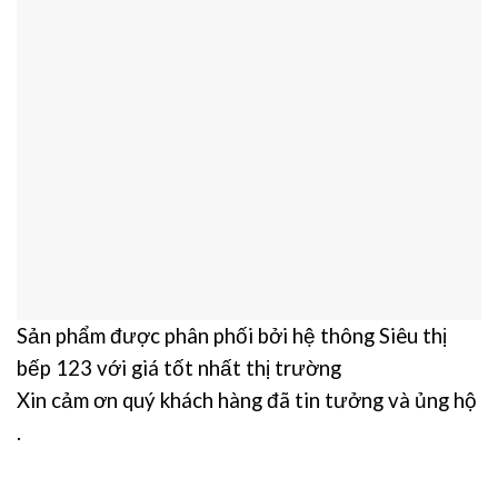
Sản phẩm được phân phối bởi hệ thông Siêu thị
bếp 123 với giá tốt nhất thị trường
Xin cảm ơn quý khách hàng đã tin tưởng và ủng hộ
.