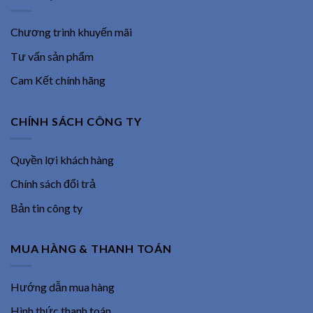
Chương trình khuyến mãi
Tư vấn sản phẩm
Cam Kết chính hãng
CHÍNH SÁCH CÔNG TY
Quyền lợi khách hàng
Chính sách đổi trả
Bản tin công ty
MUA HÀNG & THANH TOÁN
Hướng dẫn mua hàng
Hình thức thanh toán