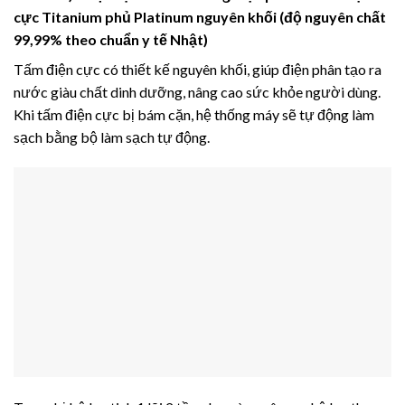
cực Titanium phủ Platinum nguyên khối (độ nguyên chất
99,99% theo chuẩn y tế Nhật)
Tấm điện cực có thiết kế nguyên khối, giúp điện phân tạo ra
nước giàu chất dinh dưỡng, nâng cao sức khỏe người dùng.
Khi tấm điện cực bị bám cặn, hệ thống máy sẽ tự động làm
sạch bằng bộ làm sạch tự động.