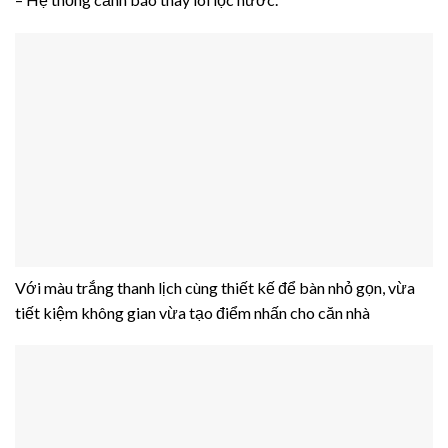
Với màu trắng thanh lịch cùng thiết kế để bàn nhỏ gọn, vừa
tiết kiệm không gian vừa tạo điểm nhấn cho căn nhà