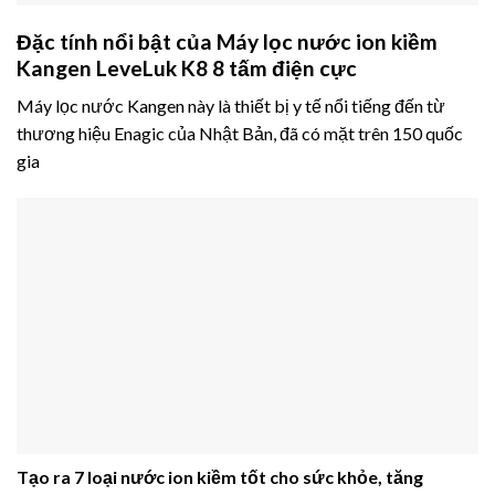
Đặc tính nổi bật của Máy lọc nước ion kiềm
Kangen LeveLuk K8 8 tấm điện cực
Máy lọc nước Kangen này là thiết bị y tế nổi tiếng đến từ
thương hiệu Enagic của Nhật Bản, đã có mặt trên 150 quốc
gia
Tạo ra 7 loại nước ion kiềm tốt cho sức khỏe, tăng