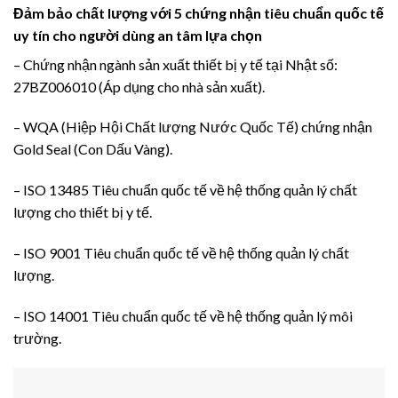
Đảm bảo chất lượng với 5 chứng nhận tiêu chuẩn quốc tế
uy tín cho người dùng an tâm lựa chọn
– Chứng nhận ngành sản xuất thiết bị y tế tại Nhật số:
27BZ006010 (Áp dụng cho nhà sản xuất).
– WQA (Hiệp Hội Chất lượng Nước Quốc Tế) chứng nhận
Gold Seal (Con Dấu Vàng).
– ISO 13485 Tiêu chuẩn quốc tế về hệ thống quản lý chất
lượng cho thiết bị y tế.
– ISO 9001 Tiêu chuẩn quốc tế về hệ thống quản lý chất
lượng.
– ISO 14001 Tiêu chuẩn quốc tế về hệ thống quản lý môi
trường.