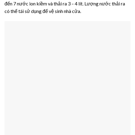
đến 7 nước ion kiềm và thải ra 3 – 4 lít. Lượng nước thải ra
có thể tái sử dụng để vệ sinh nhà cửa.