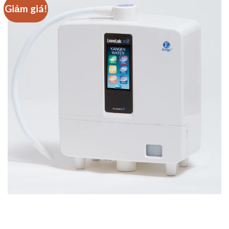
Giảm giá!