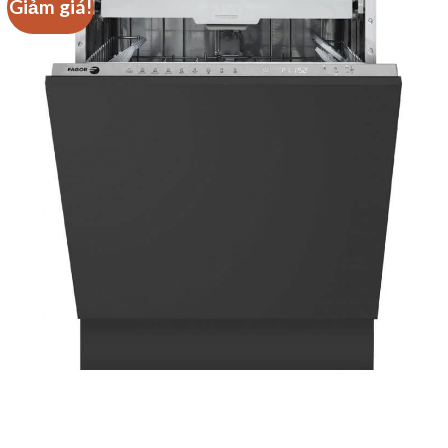
Giảm giá!