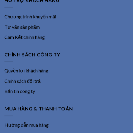
HỖ TRỢ KHÁCH HÀNG
Chương trình khuyến mãi
Tư vấn sản phẩm
Cam Kết chính hãng
CHÍNH SÁCH CÔNG TY
Quyền lợi khách hàng
Chính sách đổi trả
Bản tin công ty
MUA HÀNG & THANH TOÁN
Hướng dẫn mua hàng