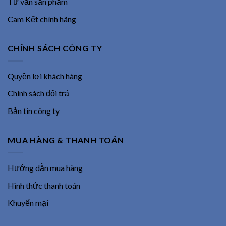
Tư vấn sản phẩm
Cam Kết chính hãng
CHÍNH SÁCH CÔNG TY
Quyền lợi khách hàng
Chính sách đổi trả
Bản tin công ty
MUA HÀNG & THANH TOÁN
Hướng dẫn mua hàng
Hình thức thanh toán
Khuyến mại