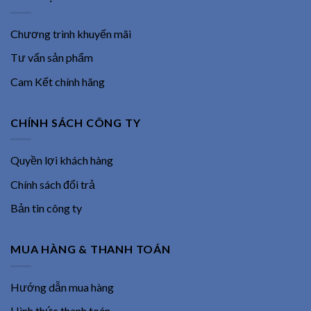
Chương trình khuyến mãi
Tư vấn sản phẩm
Cam Kết chính hãng
CHÍNH SÁCH CÔNG TY
Quyền lợi khách hàng
Chính sách đổi trả
Bản tin công ty
MUA HÀNG & THANH TOÁN
Hướng dẫn mua hàng
Hình thức thanh toán