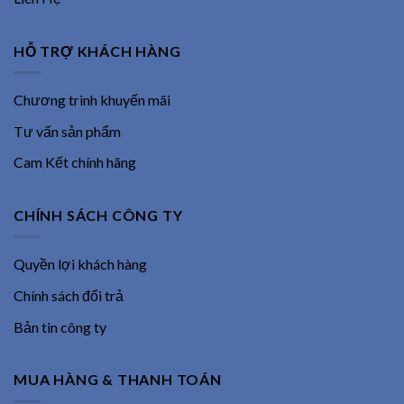
HỖ TRỢ KHÁCH HÀNG
Chương trình khuyến mãi
Tư vấn sản phẩm
Cam Kết chính hãng
CHÍNH SÁCH CÔNG TY
Quyền lợi khách hàng
Chính sách đổi trả
Bản tin công ty
MUA HÀNG & THANH TOÁN