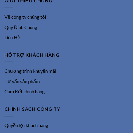
GIỚI THIỆU CHUNG
Về công ty chúng tôi
Quy Định Chung
Liên Hệ
HỖ TRỢ KHÁCH HÀNG
Chương trình khuyến mãi
Tư vấn sản phẩm
Cam Kết chính hãng
CHÍNH SÁCH CÔNG TY
Quyền lợi khách hàng