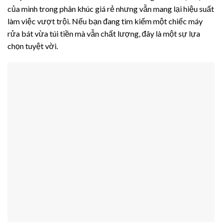
của mình trong phân khúc giá rẻ nhưng vẫn mang lại hiệu suất
làm việc vượt trội. Nếu bạn đang tìm kiếm một chiếc máy
rửa bát vừa túi tiền mà vẫn chất lượng, đây là một sự lựa
chọn tuyệt vời.