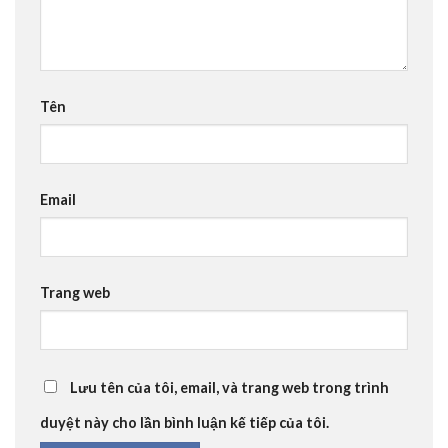
Tên
Email
Trang web
Lưu tên của tôi, email, và trang web trong trình
duyệt này cho lần bình luận kế tiếp của tôi.