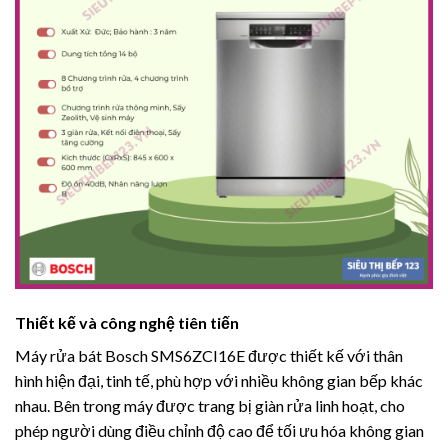
Thiết kế và công nghệ tiên tiến
Máy rửa bát Bosch SMS6ZCI16E được thiết kế với thân
hình hiện đại, tinh tế, phù hợp với nhiều không gian bếp khác
nhau. Bên trong máy được trang bị giàn rửa linh hoạt, cho
phép người dùng điều chỉnh độ cao để tối ưu hóa không gian