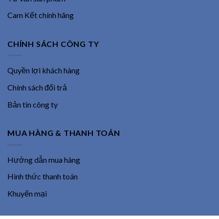
Cam Kết chính hãng
CHÍNH SÁCH CÔNG TY
Quyền lợi khách hàng
Chính sách đổi trả
Bản tin công ty
MUA HÀNG & THANH TOÁN
Hướng dẫn mua hàng
Hình thức thanh toán
Khuyến mại