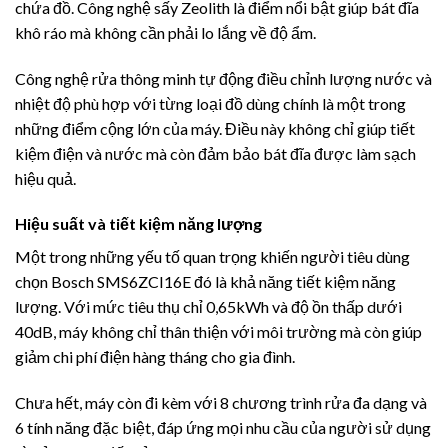
chứa đồ. Công nghệ sấy Zeolith là điểm nổi bật giúp bát đĩa
khô ráo mà không cần phải lo lắng về độ ẩm.
Công nghệ rửa thông minh tự động điều chỉnh lượng nước và
nhiệt độ phù hợp với từng loại đồ dùng chính là một trong
những điểm cộng lớn của máy. Điều này không chỉ giúp tiết
kiệm điện và nước mà còn đảm bảo bát đĩa được làm sạch
hiệu quả.
Hiệu suất và tiết kiệm năng lượng
Một trong những yếu tố quan trọng khiến người tiêu dùng
chọn Bosch SMS6ZCI16E đó là khả năng tiết kiệm năng
lượng. Với mức tiêu thụ chỉ 0,65kWh và độ ồn thấp dưới
40dB, máy không chỉ thân thiện với môi trường mà còn giúp
giảm chi phí điện hàng tháng cho gia đình.
Chưa hết, máy còn đi kèm với 8 chương trình rửa đa dạng và
6 tính năng đặc biệt, đáp ứng mọi nhu cầu của người sử dụng