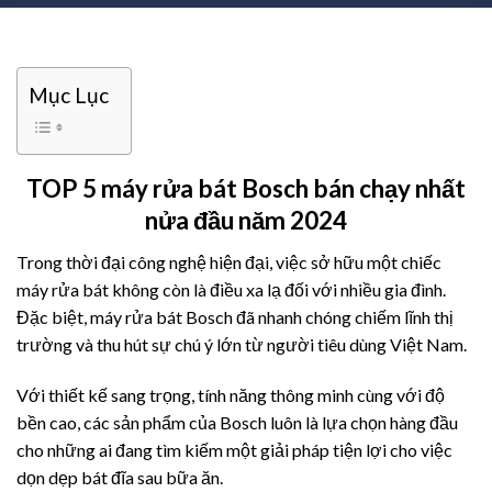
Mục Lục
TOP 5 máy rửa bát Bosch bán chạy nhất
nửa đầu năm 2024
Trong thời đại công nghệ hiện đại, việc sở hữu một chiếc
máy rửa bát không còn là điều xa lạ đối với nhiều gia đình.
Đặc biệt, máy rửa bát Bosch đã nhanh chóng chiếm lĩnh thị
trường và thu hút sự chú ý lớn từ người tiêu dùng Việt Nam.
Với thiết kế sang trọng, tính năng thông minh cùng với độ
bền cao, các sản phẩm của Bosch luôn là lựa chọn hàng đầu
cho những ai đang tìm kiếm một giải pháp tiện lợi cho việc
dọn dẹp bát đĩa sau bữa ăn.