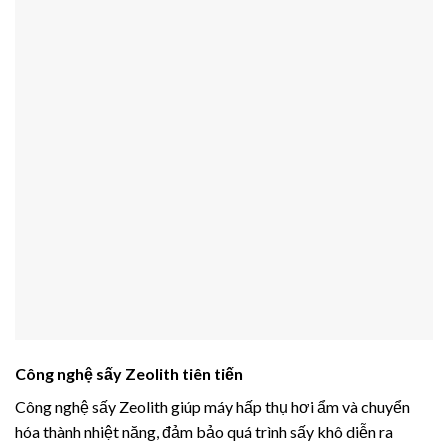
Công nghệ sấy Zeolith tiên tiến
Công nghệ sấy Zeolith giúp máy hấp thụ hơi ẩm và chuyển
hóa thành nhiệt năng, đảm bảo quá trình sấy khô diễn ra