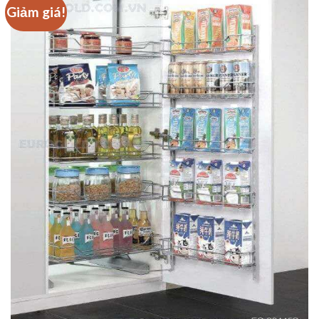
Giảm giá!