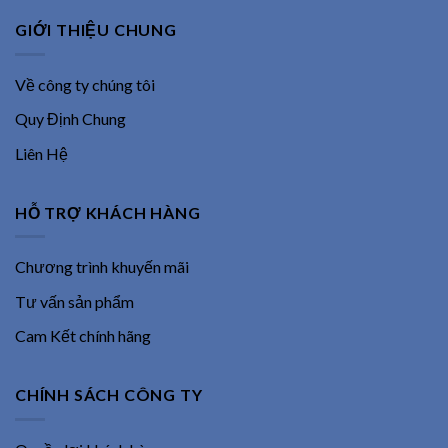
GIỚI THIỆU CHUNG
Về công ty chúng tôi
Quy Định Chung
Liên Hệ
HỖ TRỢ KHÁCH HÀNG
Chương trình khuyến mãi
Tư vấn sản phẩm
Cam Kết chính hãng
CHÍNH SÁCH CÔNG TY