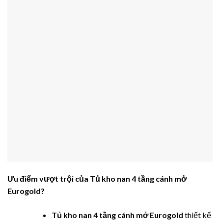
Ưu điểm vượt trội của
Tủ kho nan 4 tầng cánh mở
Eurogold
?
Tủ kho nan 4 tầng cánh mở Eurogold
thiết kế