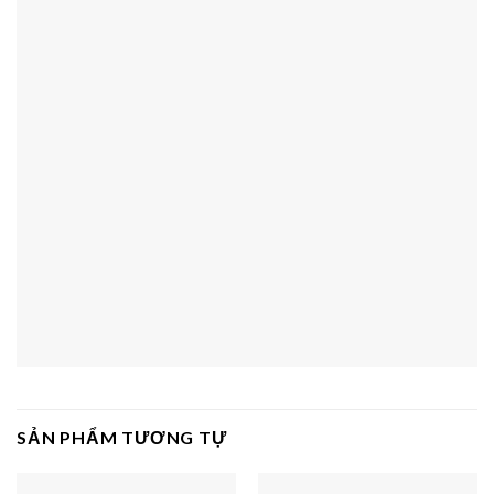
SẢN PHẨM TƯƠNG TỰ