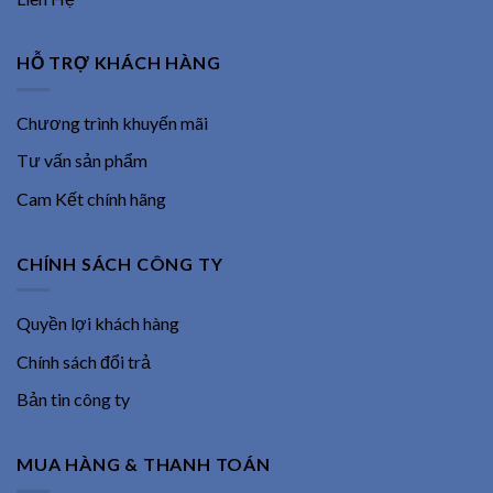
HỖ TRỢ KHÁCH HÀNG
Chương trình khuyến mãi
Tư vấn sản phẩm
Cam Kết chính hãng
CHÍNH SÁCH CÔNG TY
Quyền lợi khách hàng
Chính sách đổi trả
Bản tin công ty
MUA HÀNG & THANH TOÁN