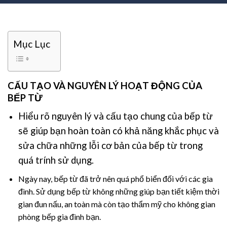
Mục Lục
CẤU TẠO VÀ NGUYÊN LÝ HOẠT ĐỘNG CỦA
BẾP TỪ
Hiểu rõ nguyên lý và cấu tạo chung của bếp từ
sẽ giúp bạn hoàn toàn có khả năng khắc phục và
sửa chữa những lỗi cơ bản của bếp từ trong
quá trính sử dụng.
Ngày nay, bếp từ đã trở nên quá phổ biển đối với các gia
đình. Sử dụng bếp từ không những giúp bạn tiết kiệm thời
gian đun nấu, an toàn mà còn tạo thẩm mỹ cho không gian
phòng bếp gia đình bạn.