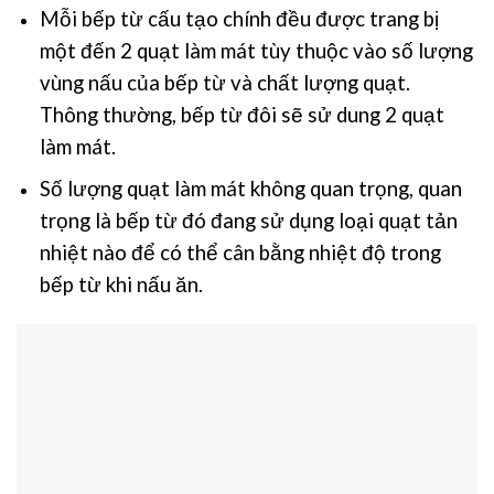
Mỗi bếp từ cấu tạo chính đều được trang bị
một đến 2 quạt làm mát tùy thuộc vào số lượng
vùng nấu của bếp từ và chất lượng quạt.
Thông thường, bếp từ đôi sẽ sử dung 2 quạt
làm mát.
Số lượng quạt làm mát không quan trọng, quan
trọng là bếp từ đó đang sử dụng loại quạt tản
nhiệt nào để có thể cân bằng nhiệt độ trong
bếp từ khi nấu ăn.