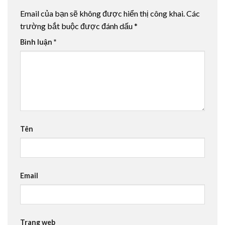
Email của bạn sẽ không được hiển thị công khai.
Các
trường bắt buộc được đánh dấu
*
Bình luận
*
Tên
Email
Trang web