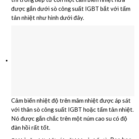
được gắn dưới sò công suất IGBT bắt với tấm
tản nhiệt như hình dưới đây.
Cảm biến nhiệt độ trên mâm nhiệt được áp sát
với thân sò công suất IGBT hoặc tấm tản nhiệt.
Nó được gắn chắc trên một núm cao su có độ
đàn hồi rất tốt.