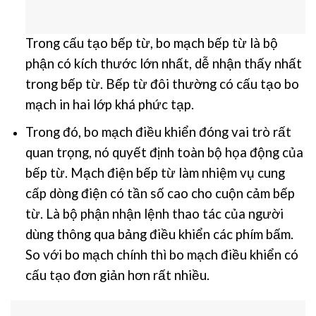
Trong cấu tạo bếp từ, bo mạch bếp từ là bộ
phận có kích thước lớn nhất, dễ nhận thấy nhất
trong bếp từ.
Bếp từ đôi thường có cấu tạo bo
mạch in hai lớp khá phức tạp.
Trong đó, bo mạch điều khiển đóng vai trò rất
quan trọng, nó quyết định toàn bộ họa động của
bếp từ.
Mạch điện bếp từ làm nhiệm vụ cung
cấp dòng điện có tần số cao cho cuộn cảm bếp
từ.
Là bộ phận nhận lệnh thao tác của người
dùng thông qua bảng điều khiển các phím bấm.
So với bo mạch chính thì bo mạch điều khiển có
cấu tạo đơn giản hơn rất nhiều.