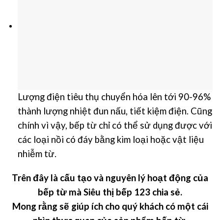
Lượng điện tiêu thụ chuyển hóa lên tới 90-96%
thành lượng nhiệt đun nấu, tiết kiệm điện.
Cũng
chính vì vậy, bếp từ chỉ có thể sử dụng được với
các loại nồi có đáy bằng kim loại hoặc vật liệu
nhiễm từ.
Trên đây là cấu tạo và nguyên lý hoạt động của
bếp từ mà
Siêu thị bếp 123
chia sẻ.
Mong rằng sẽ giúp ích cho quý khách có một cái