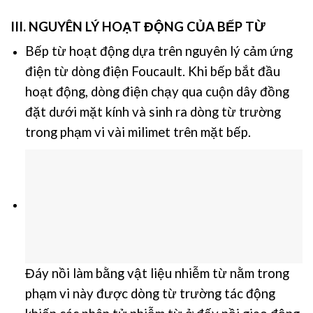
III. NGUYÊN LÝ HOẠT ĐỘNG CỦA BẾP TỪ
Bếp từ hoạt động dựa trên nguyên lý cảm ứng
điện từ dòng điện Foucault.
Khi bếp bắt đầu
hoạt động, dòng điện chạy qua cuộn dây đồng
đặt dưới mặt kính và sinh ra dòng từ trường
trong phạm vi vài milimet trên mặt bếp.
Đáy nồi làm bằng vật liệu nhiễm từ nằm trong
phạm vi này được dòng từ trường tác động