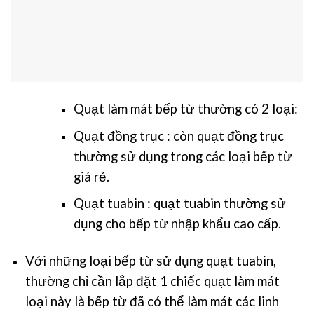
Quạt làm mát bếp từ thường có 2 loại:
Quạt đồng trục : còn quạt đồng trục
thường sử dụng trong các loại bếp từ
giá rẻ.
Quạt tuabin : quạt tuabin thường sử
dụng cho bếp từ nhập khẩu cao cấp.
Với những loại bếp từ sử dụng quạt tuabin,
thường chỉ cần lắp đặt 1 chiếc quạt làm mát
loại này là bếp từ đã có thể làm mát các linh