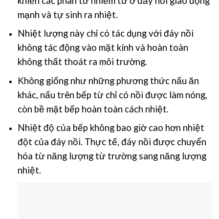
khiến các phân tử nhiễm từ ở đấy nồi giao động
mạnh và tự sinh ra nhiệt.
Nhiệt lượng này chỉ có tác dụng với đáy nồi
không tác động vào mặt kính và hoàn toàn
không thất thoát ra môi trường.
Không giống như những phương thức nấu ăn
khác, nấu trên bếp từ chỉ có nồi được làm nóng,
còn bề mặt bếp hoàn toàn cách nhiệt.
Nhiệt độ của bếp không bao giờ cao hơn nhiệt
đột của đáy nồi. Thực tế, đáy nồi được chuyển
hóa từ năng lượng từ trường sang năng lượng
nhiệt.