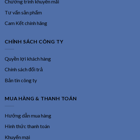
Chương trình khuyến mãi
Tư vấn sản phẩm
Cam Kết chính hãng
CHÍNH SÁCH CÔNG TY
Quyền lợi khách hàng
Chính sách đổi trả
Bản tin công ty
MUA HÀNG & THANH TOÁN
Hướng dẫn mua hàng
Hình thức thanh toán
Khuyến mại