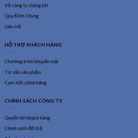
Về công ty chúng tôi
Quy Định Chung
Liên Hệ
HỖ TRỢ KHÁCH HÀNG
Chương trình khuyến mãi
Tư vấn sản phẩm
Cam Kết chính hãng
CHÍNH SÁCH CÔNG TY
Quyền lợi khách hàng
Chính sách đổi trả