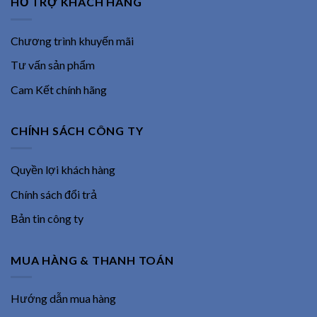
HỖ TRỢ KHÁCH HÀNG
Chương trình khuyến mãi
Tư vấn sản phẩm
Cam Kết chính hãng
CHÍNH SÁCH CÔNG TY
Quyền lợi khách hàng
Chính sách đổi trả
Bản tin công ty
MUA HÀNG & THANH TOÁN
Hướng dẫn mua hàng