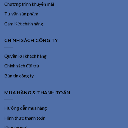
Chương trình khuyến mãi
Tư vấn sản phẩm
Cam Kết chính hãng
CHÍNH SÁCH CÔNG TY
Quyền lợi khách hàng
Chính sách đổi trả
Bản tin công ty
MUA HÀNG & THANH TOÁN
Hướng dẫn mua hàng
Hình thức thanh toán
Khuyến mại